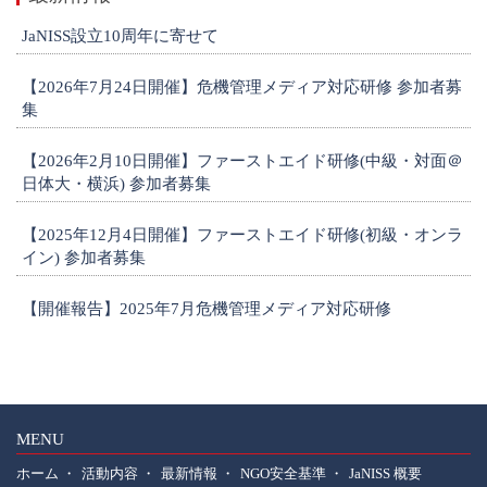
JaNISS設立10周年に寄せて
【2026年7月24日開催】危機管理メディア対応研修 参加者募
集
【2026年2月10日開催】ファーストエイド研修(中級・対面＠
日体大・横浜) 参加者募集
【2025年12月4日開催】ファーストエイド研修(初級・オンラ
イン) 参加者募集
【開催報告】2025年7月危機管理メディア対応研修
1
MENU
ホーム
活動内容
最新情報
NGO安全基準
JaNISS 概要