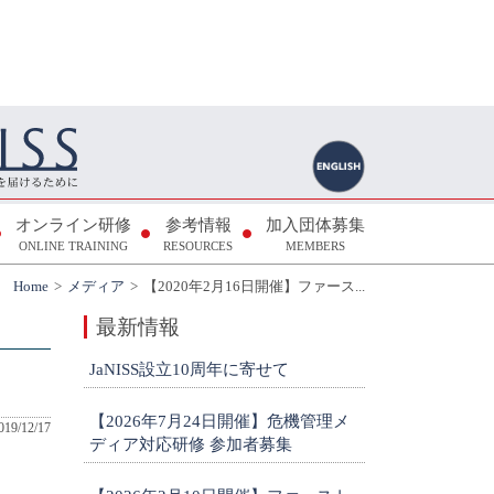
オンライン研修
参考情報
加入団体募集
ONLINE TRAINING
RESOURCES
MEMBERS
Home
メディア
【2020年2月16日開催】ファース...
最新情報
JaNISS設立10周年に寄せて
【2026年7月24日開催】危機管理メ
019/12/17
ディア対応研修 参加者募集