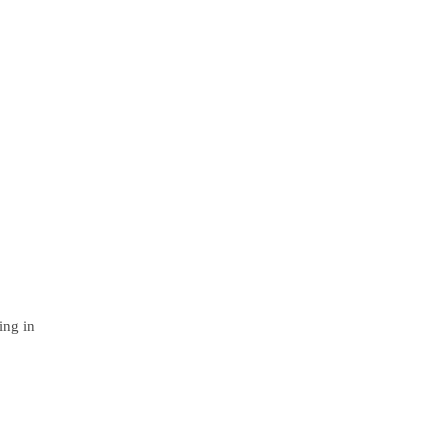
ing in