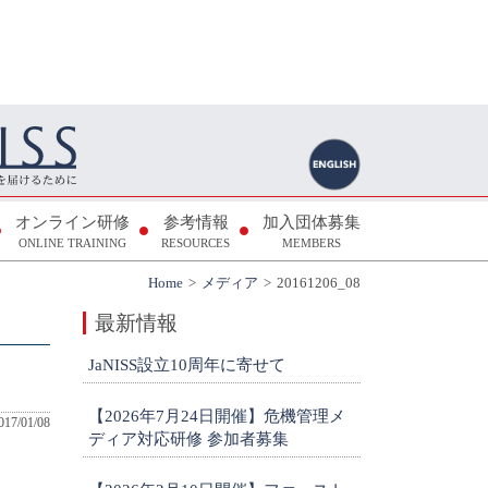
オンライン研修
参考情報
加入団体募集
ONLINE TRAINING
RESOURCES
MEMBERS
Home
メディア
20161206_08
最新情報
JaNISS設立10周年に寄せて
【2026年7月24日開催】危機管理メ
017/01/08
ディア対応研修 参加者募集