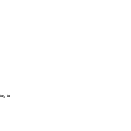
ing in