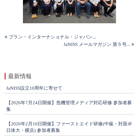
プラン・インターナショナル・ジャパン...
JaNISS メールマガジン 第５号...
最新情報
JaNISS設立10周年に寄せて
【2026年7月24日開催】危機管理メディア対応研修 参加者募
集
【2026年2月10日開催】ファーストエイド研修(中級・対面＠
日体大・横浜) 参加者募集