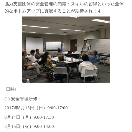
協力支援団体の安全管理の知識・スキルの習得といった全体
的なボトムアップに貢献することが期待されます。
[日時]
(1) 安全管理研修：
2017年8月13日（日）9:00-17:00
8月14日（月）9:00-17:30
8月15日（火）9:00-14:00